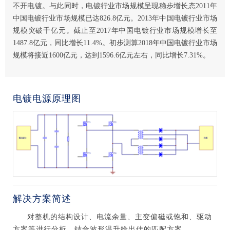
不开电镀。与此同时，电镀行业市场规模呈现稳步增长态2011年
中国电镀行业市场规模已达826.8亿元。2013年中国电镀行业市场
规模突破千亿元。截止至2017年中国电镀行业市场规模增长至
1487.8亿元，同比增长11.4%。初步测算2018年中国电镀行业市场
规模将接近1600亿元，达到1596.6亿元左右，同比增长7.31%。
电镀电源原理图
解决方案简述
对整机的结构设计、电流余量、主变偏磁或饱和、驱动
方案等进行分析，结合波形温升给出佳的匹配方案。